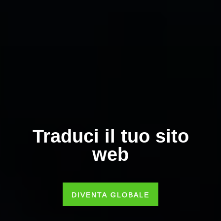
Traduci il tuo sito
web
DIVENTA GLOBALE